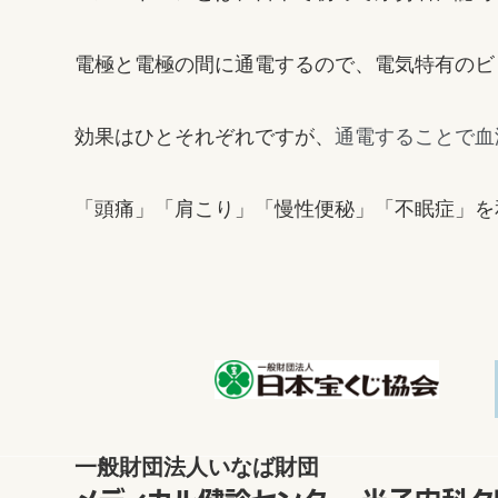
電極と電極の間に通電するので、電気特有のビ
通電することで血
効果はひとそれぞれですが、
「頭痛」「肩こり」「慢性便秘」「不眠症」を
一般財団法人いなば財団