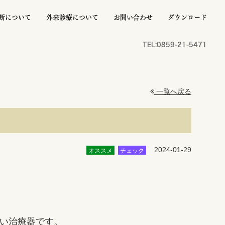
断について
外来診療について
お問い合わせ
ダウンロード
TEL:0859-21-5471
一覧へ戻る
2024-01-29
オススメ
チェック
い治療器です。